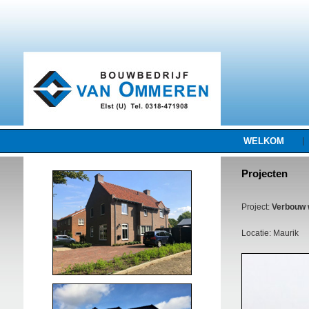
WELKOM
|
Projecten
Project:
Verbouw 
Locatie: Maurik