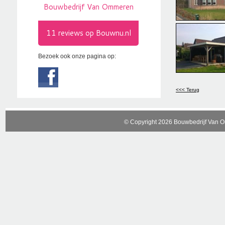
Bezoek ook onze pagina op:
<<< Terug
© Copyright 2026 Bouwbedrijf Van 