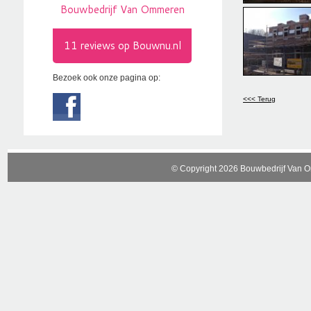
Bezoek ook onze pagina op:
<<< Terug
© Copyright 2026 Bouwbedrijf Van 