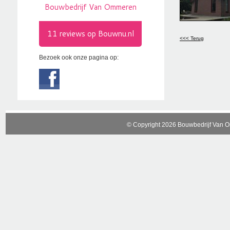
<<< Terug
Bezoek ook onze pagina op:
© Copyright 2026 Bouwbedrijf Van 