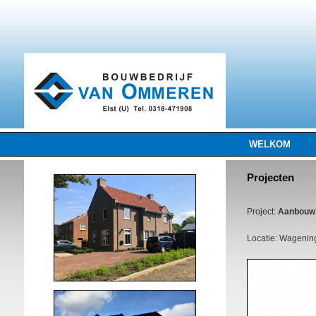
WELKOM
|
Projecten
Project:
Aanbouw
Locatie: Wagenin