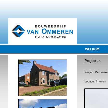
WELKOM
|
Projecten
Project:
Verbouwi
Locatie: Rhenen