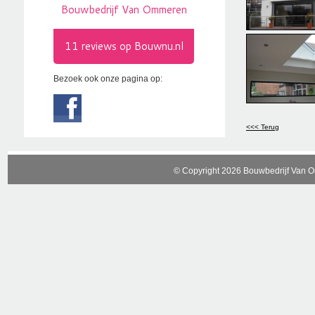
Bezoek ook onze pagina op:
<<< Terug
© Copyright 2026 Bouwbedrijf Van 